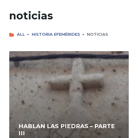
noticias
ALL
HISTORIA EFEMÉRIDES
NOTICIAS
Read
More
HABLAN LAS PIEDRAS – PARTE
III