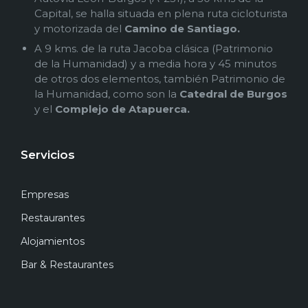
Capital, se halla situada en plena ruta cicloturista
y motorizada del
Camino de Santiago.
A 9 kms. de la ruta Jacoba clásica (Patrimonio
de la Humanidad) y a media hora y 45 minutos
de otros dos elementos, también Patrimonio de
la Humanidad, como son la
Catedral de Burgos
y el
Complejo de Atapuerca.
Servicios
Empresas
Restaurantes
Alojamientos
Bar & Restaurantes