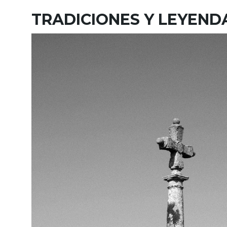
TRADICIONES Y LEYEND