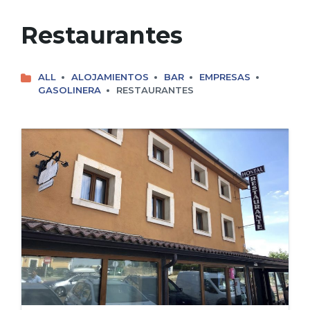
Restaurantes
ALL
ALOJAMIENTOS
BAR
EMPRESAS
GASOLINERA
RESTAURANTES