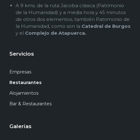
A 9 kms. de la ruta Jacoba clásica (Patrimonio
de la Humanidad) y a media hora y 45 minutos
de otros dos elementos, también Patrimonio de
la Humanidad, como son la
Catedral de Burgos
y el
Complejo de Atapuerca.
Servicios
Empresas
Restaurantes
Alojamientos
Bar & Restaurantes
Galerías